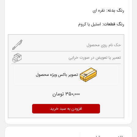
رنگ بدنه:
نقره ای
رنگ قطعات:
استیل یا کروم
حک نام روی محصول
تعمیر یا تعویض در صورت خرابی
تصویر باکس ویژه محصول
۳۵۰,۰۰۰
تومان
افزودن به سبد خرید