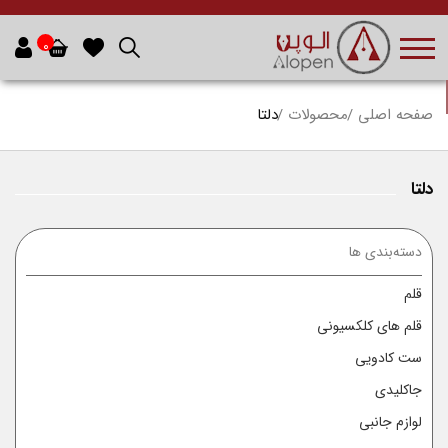
0
صفحه اصلی
محصولات
دلتا
دلتا
دسته‌بندی ها
قلم
قلم های کلکسیونی
ست کادویی
جاکلیدی
لوازم جانبی