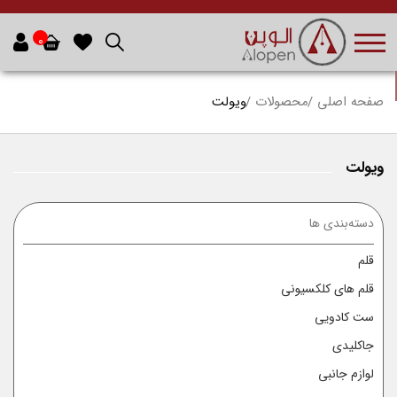
0
صفحه اصلی
محصولات
ویولت
ویولت
دسته‌بندی ها
قلم
قلم های کلکسیونی
ست کادویی
جاکلیدی
لوازم جانبی