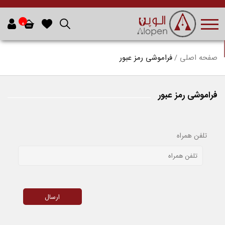
0
صفحه اصلی
فراموشی رمز عبور
فراموشی رمز عبور
تلفن همراه