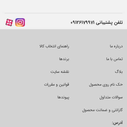
تلفن پشتیبانی
09126179971
درباره ما
راهنمای انتخاب کالا
تماس با ما
برندها
بلاگ
نقشه سایت
حک نام روی محصول
قوانین و مقررات
سوالات متداول
پیوندها
گارانتی و ضمانت محصول
آدرس: